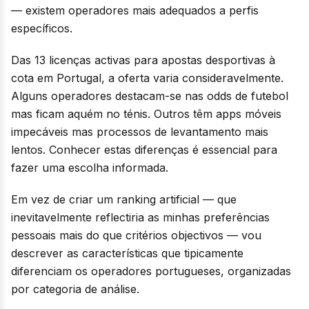
— existem operadores mais adequados a perfis
específicos.
Das 13 licenças activas para apostas desportivas à
cota em Portugal, a oferta varia consideravelmente.
Alguns operadores destacam-se nas odds de futebol
mas ficam aquém no ténis. Outros têm apps móveis
impecáveis mas processos de levantamento mais
lentos. Conhecer estas diferenças é essencial para
fazer uma escolha informada.
Em vez de criar um ranking artificial — que
inevitavelmente reflectiria as minhas preferências
pessoais mais do que critérios objectivos — vou
descrever as características que tipicamente
diferenciam os operadores portugueses, organizadas
por categoria de análise.