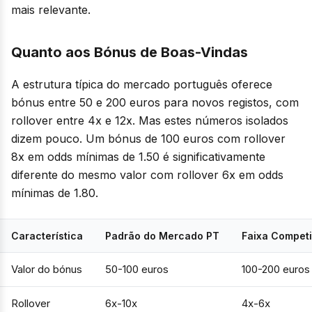
mais relevante.
Quanto aos Bónus de Boas-Vindas
A estrutura típica do mercado português oferece
bónus entre 50 e 200 euros para novos registos, com
rollover entre 4x e 12x. Mas estes números isolados
dizem pouco. Um bónus de 100 euros com rollover
8x em odds mínimas de 1.50 é significativamente
diferente do mesmo valor com rollover 6x em odds
mínimas de 1.80.
Característica
Padrão do Mercado PT
Faixa Competi
Valor do bónus
50-100 euros
100-200 euros
Rollover
6x-10x
4x-6x