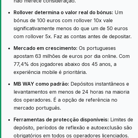
não merece consideração.
Rollover determina o valor real do bónus:
Um
bónus de 100 euros com rollover 10x vale
significativamente menos do que um de 50 euros
com rollover 5x. Faz as contas antes de depositar.
Mercado em crescimento:
Os portugueses
apostam 63 milhões de euros por dia online. Com
77,4% dos jogadores abaixo dos 45 anos, a
experiência mobile é prioritária.
MB WAY como padrão:
Depósitos instantâneos e
levantamentos em menos de 24 horas na maioria
dos operadores. É a opção de referência no
mercado português.
Ferramentas de protecção disponíveis:
Limites de
depósito, períodos de reflexão e autoexclusão são
obrigatórios em todos os operadores licenciados.