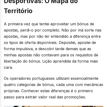
Desportivas: O Mapa do
Território
A primeira vez que tentei aproveitar um bónus de
apostas, perdi-o por completo. Não por má sorte nas
apostas, mas por não ter entendido a diferença entre
os tipos de oferta disponíveis. Depositei, apostei de
forma impulsiva, e descobri tarde demais que as
minhas apostas não contavam para os requisitos de
libertação do bónus. Lição aprendida da forma mais
cara.
Os operadores portugueses utilizam essencialmente
quatro categorias de bónus, cada uma com mecânicas
próprias. Conhecer estas diferenças é o primeiro
passo para extrair valor real das promoções.