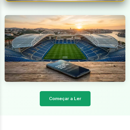
Começar a Ler