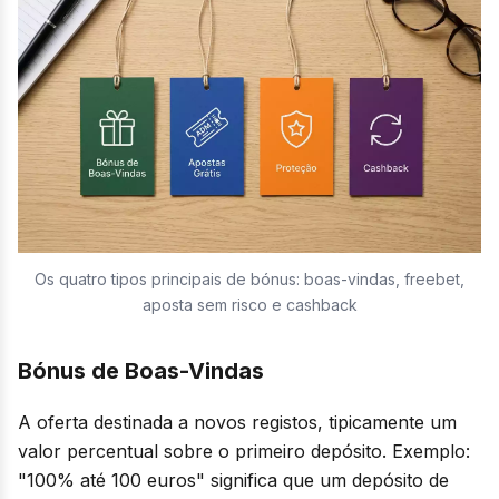
Os quatro tipos principais de bónus: boas-vindas, freebet,
aposta sem risco e cashback
Bónus de Boas-Vindas
A oferta destinada a novos registos, tipicamente um
valor percentual sobre o primeiro depósito. Exemplo:
"100% até 100 euros" significa que um depósito de