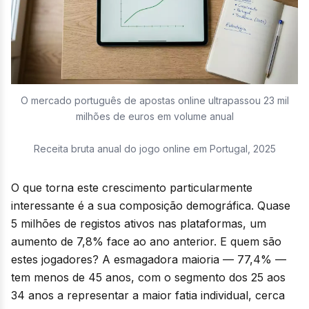
O mercado português de apostas online ultrapassou 23 mil
milhões de euros em volume anual
Receita bruta anual do jogo online em Portugal, 2025
O que torna este crescimento particularmente
interessante é a sua composição demográfica. Quase
5 milhões de registos ativos nas plataformas, um
aumento de 7,8% face ao ano anterior. E quem são
estes jogadores? A esmagadora maioria — 77,4% —
tem menos de 45 anos, com o segmento dos 25 aos
34 anos a representar a maior fatia individual, cerca