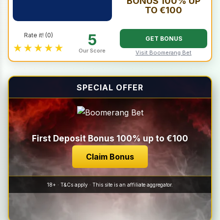
BONUS 100% UP
TO €100
5
Rate it! (0)
GET BONUS
★★★★★
Our Score
Visit Boomerang Bet
SPECIAL OFFER
First Deposit Bonus 100% up to €100
Claim Bonus
18+ · T&Cs apply · This site is an affiliate aggregator.