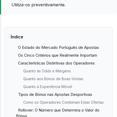
Utiliza-os preventivamente.
Índice
O Estado do Mercado Português de Apostas
Os Cinco Critérios que Realmente Importam
Características Distintivas dos Operadores
Quanto às Odds e Margens
Quanto aos Bónus de Boas-Vindas
Quanto à Experiência Móvel
Tipos de Bónus nas Apostas Desportivas
Como os Operadores Combinam Estas Ofertas
Rollover: O Número que Determina o Valor do
Bónus