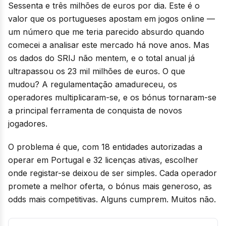
Sessenta e três milhões de euros por dia. Este é o
valor que os portugueses apostam em jogos online —
um número que me teria parecido absurdo quando
comecei a analisar este mercado há nove anos. Mas
os dados do SRIJ não mentem, e o total anual já
ultrapassou os 23 mil milhões de euros. O que
mudou? A regulamentação amadureceu, os
operadores multiplicaram-se, e os bónus tornaram-se
a principal ferramenta de conquista de novos
jogadores.
O problema é que, com 18 entidades autorizadas a
operar em Portugal e 32 licenças ativas, escolher
onde registar-se deixou de ser simples. Cada operador
promete a melhor oferta, o bónus mais generoso, as
odds mais competitivas. Alguns cumprem. Muitos não.