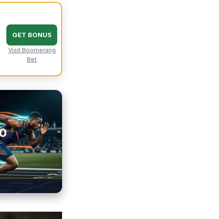
GET BONUS
Visit Boomerang
Bet
00