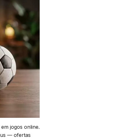
em jogos online.
nus — ofertas