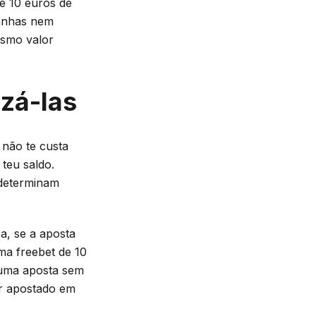
te 10 euros de
ganhas nem
esmo valor
izá-las
não te custa
teu saldo.
 determinam
ca, se a aposta
ma freebet de 10
Numa aposta sem
or apostado em