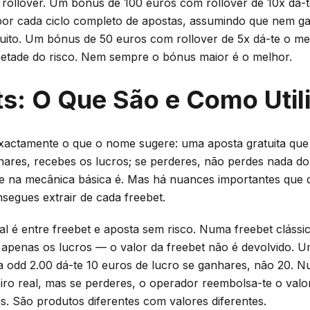
e rollover. Um bónus de 100 euros com rollover de 10x dá-
por cada ciclo completo de apostas, assumindo que nem 
uito. Um bónus de 50 euros com rollover de 5x dá-te o m
tade do risco. Nem sempre o bónus maior é o melhor.
s: O Que São e Como Util
xactamente o que o nome sugere: uma aposta gratuita que 
hares, recebes os lucros; se perderes, não perdes nada do 
 e na mecânica básica é. Mas há nuances importantes que
segues extrair de cada freebet.
ial é entre freebet e aposta sem risco. Numa freebet clássi
apenas os lucros — o valor da freebet não é devolvido. U
a odd 2.00 dá-te 10 euros de lucro se ganhares, não 20. 
eiro real, mas se perderes, o operador reembolsa-te o val
s. São produtos diferentes com valores diferentes.