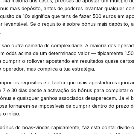
. Na maioria dos casos, precisas de apostar um múltiplo d
nus mais depósito, antes de poderes levantar qualquer co
uisito de 10x significa que tens de fazer 500 euros em apo
ar levantável. Se o requisito é sobre bónus mais depósito, 
.
 são outra camada de complexidade. A maioria dos operad
om odds acima de um determinado valor — tipicamente 1.50,
e cumprir o rollover apostando em resultados quase certos
o operador, mas complica a tua estratégia.
prir os requisitos é o factor que mais apostadores ignor
e 7 e 30 dias desde a activação do bónus para completar o 
bónus e quaisquer ganhos associados desaparecem. Já vi 
osa tornarem-se impossíveis de cumprir dentro do prazo 
 o início.
bónus de boas-vindas rapidamente, faz esta conta: divide 