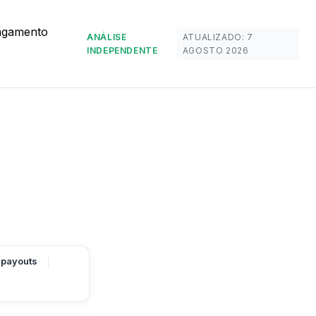
agamento
ANÁLISE
ATUALIZADO:
7
INDEPENDENTE
AGOSTO 2026
s
 payouts