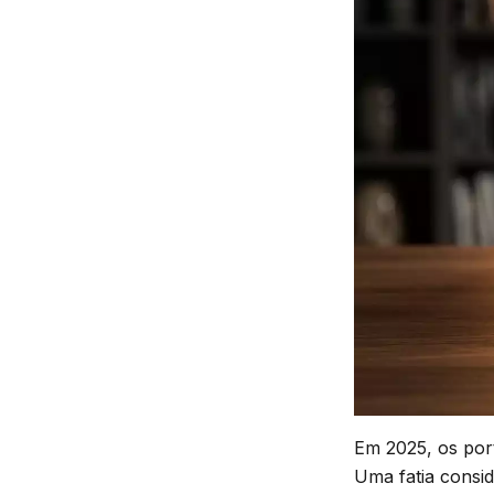
Em 2025, os por
Uma fatia consi