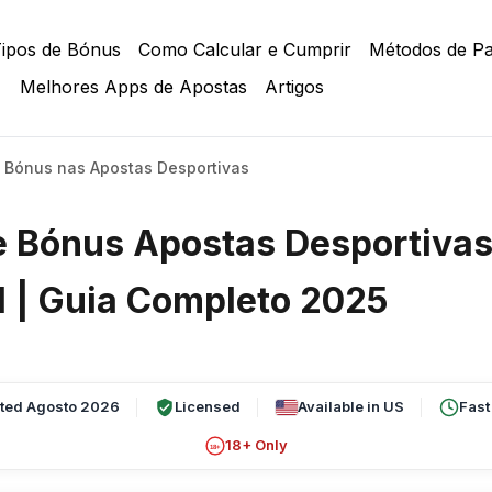
ipos de Bónus
Como Calcular e Cumprir
Métodos de P
Melhores Apps de Apostas
Artigos
 Bónus nas Apostas Desportivas
e Bónus Apostas Desportiva
l | Guia Completo 2025
ted Agosto 2026
Licensed
Available in US
Fast
18+ Only
18+