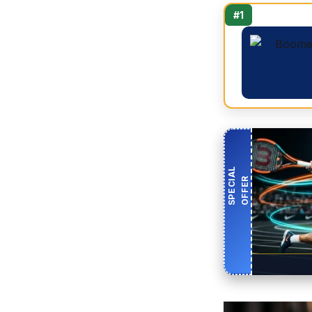
#1
S
P
E
C
I
A
L
O
F
F
E
R