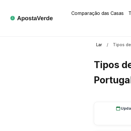
Comparação das Casas
T
Lar
/
Tipos de
Tipos d
Portuga
Upda