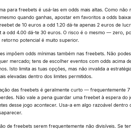
ima para freebets é usá-las em odds mais altas. Como não
t mesmo quando ganhas, apostar em favoritos a odds baixa
reebet de 10 euros a odd 1.20 dá-te apenas 2 euros de lucr
 a odd 4.00 dá-te 30 euros. O risco é o mesmo — zero, p
retorno potencial é muito superior.
es impõem odds mínimas também nas freebets. Não podes 
quer mercado; tens de escolher eventos com odds acima de
mos. Isto limita as tuas opções, mas não invalida a estratég
is elevadas dentro dos limites permitidos.
ização das freebets é geralmente curto — frequentemente 7
erdes. Não vale a pena guardar uma freebet à espera do j
antes desse jogo acontecer. Usa-a em algo razoável dentro
saparecer.
ão de freebets serem frequentemente não divisíveis. Se te