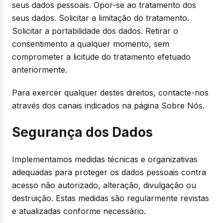
seus dados pessoais. Opor-se ao tratamento dos
seus dados. Solicitar a limitação do tratamento.
Solicitar a portabilidade dos dados. Retirar o
consentimento a qualquer momento, sem
comprometer a licitude do tratamento efetuado
anteriormente.
Para exercer qualquer destes direitos, contacte-nos
através dos canais indicados na página Sobre Nós.
Segurança dos Dados
Implementamos medidas técnicas e organizativas
adequadas para proteger os dados pessoais contra
acesso não autorizado, alteração, divulgação ou
destruição. Estas medidas são regularmente revistas
e atualizadas conforme necessário.