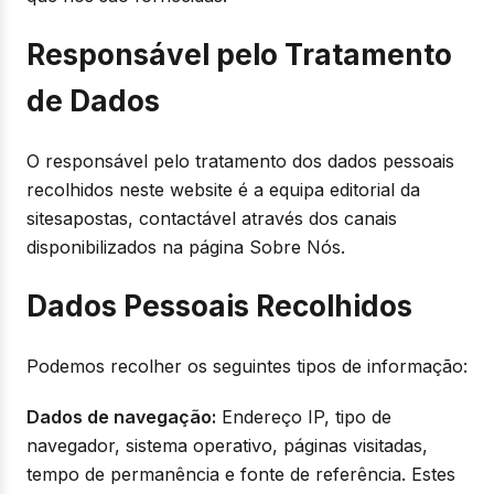
Responsável pelo Tratamento
de Dados
O responsável pelo tratamento dos dados pessoais
recolhidos neste website é a equipa editorial da
sitesapostas, contactável através dos canais
disponibilizados na página Sobre Nós.
Dados Pessoais Recolhidos
Podemos recolher os seguintes tipos de informação:
Dados de navegação:
Endereço IP, tipo de
navegador, sistema operativo, páginas visitadas,
tempo de permanência e fonte de referência. Estes