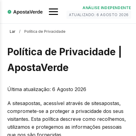
ANÁLISE INDEPENDENTE
ATUALIZADO:
6 AGOSTO 2026
Lar
/
Política de Privacidade
Política de Privacidade |
ApostaVerde
Última atualização: 6 Agosto 2026
A sitesapostas, acessível através de sitesapostas,
compromete-se a proteger a privacidade dos seus
visitantes. Esta política descreve como recolhemos,
utilizamos e protegemos as informações pessoais
que nos são fornecidas.