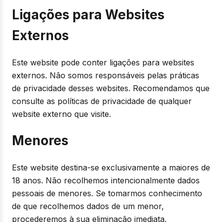
Ligações para Websites
Externos
Este website pode conter ligações para websites
externos. Não somos responsáveis pelas práticas
de privacidade desses websites. Recomendamos que
consulte as políticas de privacidade de qualquer
website externo que visite.
Menores
Este website destina-se exclusivamente a maiores de
18 anos. Não recolhemos intencionalmente dados
pessoais de menores. Se tomarmos conhecimento
de que recolhemos dados de um menor,
procederemos à sua eliminação imediata.