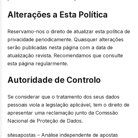
Alterações a Esta Política
Reservamo-nos o direito de atualizar esta política de
privacidade periodicamente. Quaisquer alterações
serão publicadas nesta página com a data de
atualização revista. Recomendamos que consulte
esta página regularmente.
Autoridade de Controlo
Se considerar que o tratamento dos seus dados
pessoais viola a legislação aplicável, tem o direito de
apresentar uma reclamação junto da Comissão
Nacional de Proteção de Dados.
sitesapostas – Análise independente de apostas