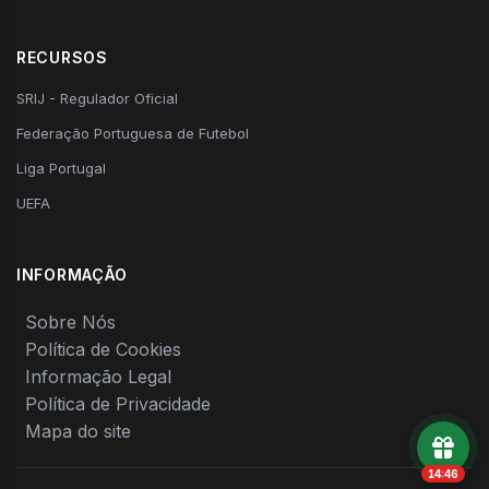
RECURSOS
SRIJ - Regulador Oficial
Federação Portuguesa de Futebol
Liga Portugal
UEFA
INFORMAÇÃO
Sobre Nós
Política de Cookies
Informação Legal
Política de Privacidade
Mapa do site
14:46