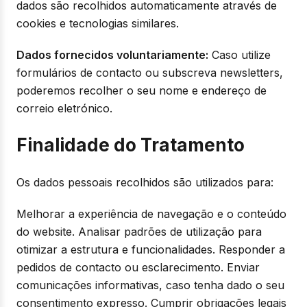
dados são recolhidos automaticamente através de
cookies e tecnologias similares.
Dados fornecidos voluntariamente:
Caso utilize
formulários de contacto ou subscreva newsletters,
poderemos recolher o seu nome e endereço de
correio eletrónico.
Finalidade do Tratamento
Os dados pessoais recolhidos são utilizados para:
Melhorar a experiência de navegação e o conteúdo
do website. Analisar padrões de utilização para
otimizar a estrutura e funcionalidades. Responder a
pedidos de contacto ou esclarecimento. Enviar
comunicações informativas, caso tenha dado o seu
consentimento expresso. Cumprir obrigações legais