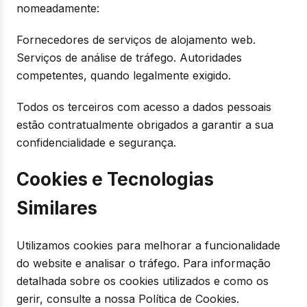
nomeadamente:
Fornecedores de serviços de alojamento web.
Serviços de análise de tráfego. Autoridades
competentes, quando legalmente exigido.
Todos os terceiros com acesso a dados pessoais
estão contratualmente obrigados a garantir a sua
confidencialidade e segurança.
Cookies e Tecnologias
Similares
Utilizamos cookies para melhorar a funcionalidade
do website e analisar o tráfego. Para informação
detalhada sobre os cookies utilizados e como os
gerir, consulte a nossa Política de Cookies.