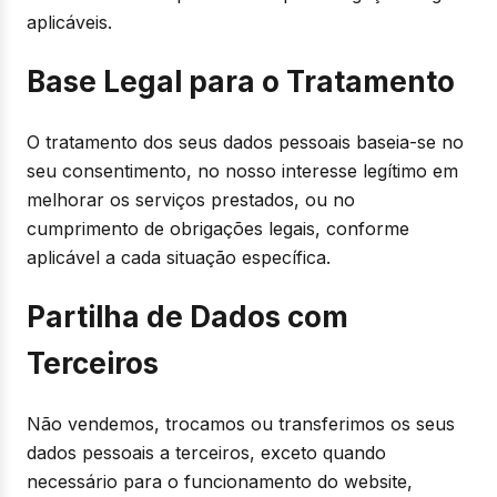
aplicáveis.
Base Legal para o Tratamento
O tratamento dos seus dados pessoais baseia-se no
seu consentimento, no nosso interesse legítimo em
melhorar os serviços prestados, ou no
cumprimento de obrigações legais, conforme
aplicável a cada situação específica.
Partilha de Dados com
Terceiros
Não vendemos, trocamos ou transferimos os seus
dados pessoais a terceiros, exceto quando
necessário para o funcionamento do website,