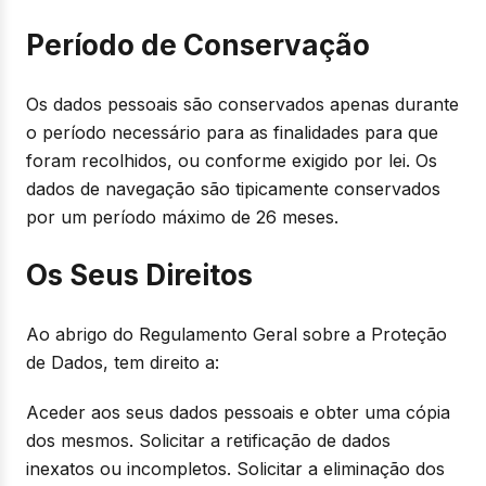
Período de Conservação
Os dados pessoais são conservados apenas durante
o período necessário para as finalidades para que
foram recolhidos, ou conforme exigido por lei. Os
dados de navegação são tipicamente conservados
por um período máximo de 26 meses.
Os Seus Direitos
Ao abrigo do Regulamento Geral sobre a Proteção
de Dados, tem direito a:
Aceder aos seus dados pessoais e obter uma cópia
dos mesmos. Solicitar a retificação de dados
inexatos ou incompletos. Solicitar a eliminação dos