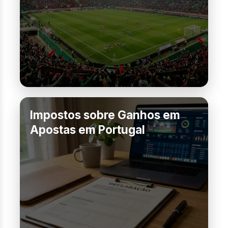
Impostos sobre Ganhos em
Apostas em Portugal