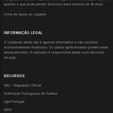
apenas o que pode perder. Exclusivo para maiores de 18 anos.
Linha de Apoio ao Jogador
INFORMAÇÃO LEGAL
O conteúdo deste site é apenas informativo e não constitui
aconselhamento financeiro. Os dados apresentados podem estar
desatualizados. O utilizador é responsável pelas suas decisões
de jogo.
RECURSOS
SRIJ - Regulador Oficial
Federação Portuguesa de Futebol
Liga Portugal
UEFA