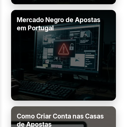
Mercado Negro de Apostas
em Portugal
Como Criar Conta nas Casas
de Apostas