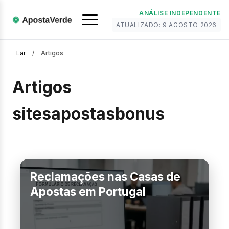
ANÁLISE INDEPENDENTE
ATUALIZADO:
9 AGOSTO 2026
Lar
/
Artigos
Artigos
sitesapostasbonus
Reclamações nas Casas de
Apostas em Portugal