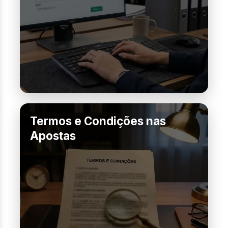
Termos e Condições nas
Apostas