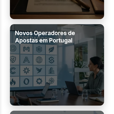
Novos Operadores de
Apostas em Portugal