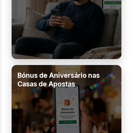
Bónus de Aniversário nas
Casas de Apostas