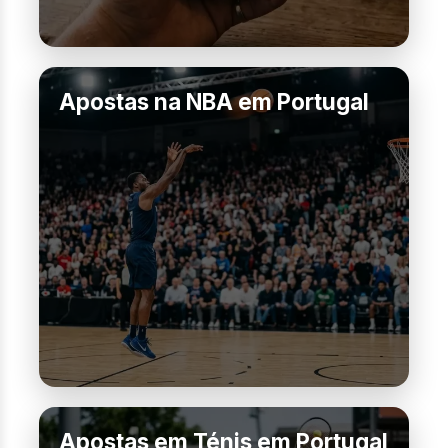
Apostas na NBA em Portugal
Apostas em Ténis em Portugal