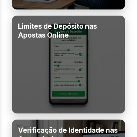
Limites de Depósito nas
Apostas Online
Verificação de Identidade nas