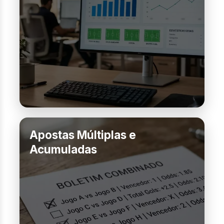
Apostas Múltiplas e
Acumuladas