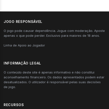
JOGO RESPONSÁVEL
O jogo pode causar dependência. Jogue com moderação. Aposte
apenas o que pode perder. Exclusivo para maiores de 18 anos.
Linha de Apoio ao Jogador
INFORMAÇÃO LEGAL
O conteúdo deste site é apenas informativo e não constitui
aconselhamento financeiro. Os dados apresentados podem estar
desatualizados. O utilizador é responsável pelas suas decisões
de jogo.
RECURSOS