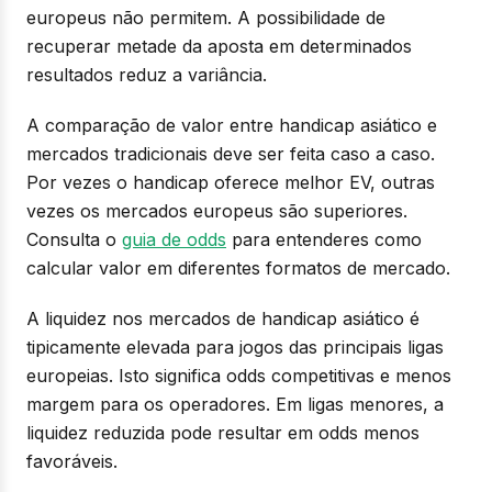
europeus não permitem. A possibilidade de
recuperar metade da aposta em determinados
resultados reduz a variância.
A comparação de valor entre handicap asiático e
mercados tradicionais deve ser feita caso a caso.
Por vezes o handicap oferece melhor EV, outras
vezes os mercados europeus são superiores.
Consulta o
guia de odds
para entenderes como
calcular valor em diferentes formatos de mercado.
A liquidez nos mercados de handicap asiático é
tipicamente elevada para jogos das principais ligas
europeias. Isto significa odds competitivas e menos
margem para os operadores. Em ligas menores, a
liquidez reduzida pode resultar em odds menos
favoráveis.