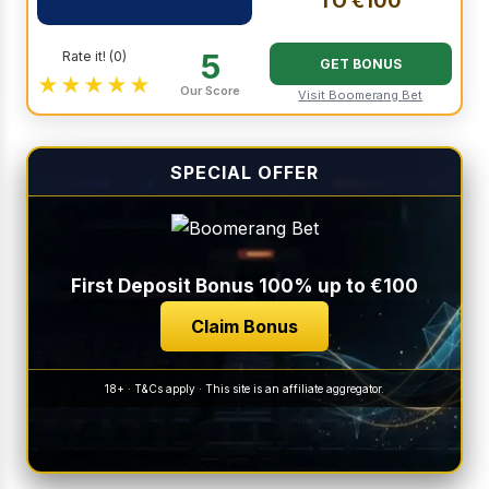
TO €100
5
Rate it! (0)
GET BONUS
★★★★★
Our Score
Visit Boomerang Bet
SPECIAL OFFER
First Deposit Bonus 100% up to €100
Claim Bonus
18+ · T&Cs apply · This site is an affiliate aggregator.