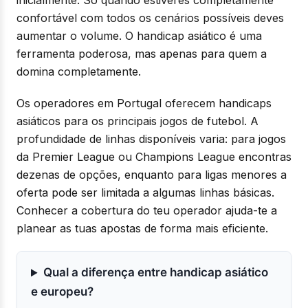
inicialmente. Só quando estiveres completamente
confortável com todos os cenários possíveis deves
aumentar o volume. O handicap asiático é uma
ferramenta poderosa, mas apenas para quem a
domina completamente.
Os operadores em Portugal oferecem handicaps
asiáticos para os principais jogos de futebol. A
profundidade de linhas disponíveis varia: para jogos
da Premier League ou Champions League encontras
dezenas de opções, enquanto para ligas menores a
oferta pode ser limitada a algumas linhas básicas.
Conhecer a cobertura do teu operador ajuda-te a
planear as tuas apostas de forma mais eficiente.
Qual a diferença entre handicap asiático
e europeu?