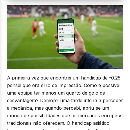
A primeira vez que encontrei um handicap de -0.25,
pensei que era erro de impressão. Como é possível
uma equipa ter menos um quarto de golo de
desvantagem? Demorei uma tarde inteira a perceber
a mecânica, mas quando percebi, abriu-se um
mundo de possibilidades que os mercados europeus
tradicionais não oferecem. O handicap asiático