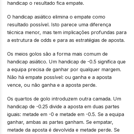
handicap o resultado fica empate.
O handicap asiático elimina o empate como
resultado possível. Isto parece uma diferença
técnica menor, mas tem implicações profundas para
a estrutura de odds e para as estratégias de aposta.
Os meios golos são a forma mais comum de
handicap asiático. Um handicap de -0.5 significa que
a equipa precisa de ganhar por qualquer margem.
Não há empate possível: ou ganha e a aposta
vence, ou não ganha e a aposta perde.
Os quartos de golo introduzem outra camada. Um
handicap de -0.25 divide a aposta em duas partes
iguais: metade em -0 e metade em -0.5. Se a equipa
ganhar, ambas as partes ganham. Se empatar,
metade da aposta é devolvida e metade perde. Se