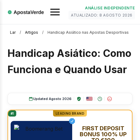
ANÁLISE INDEPENDENTE
ATUALIZADO:
8 AGOSTO 2026
Lar
/
Artigos
/
Handicap Asiático nas Apostas Desportivas
Handicap Asiático: Como
Funciona e Quando Usar
Updated Agosto 2026
18+
#1
LEADING BRAND
FIRST DEPOSIT
BONUS 100% UP