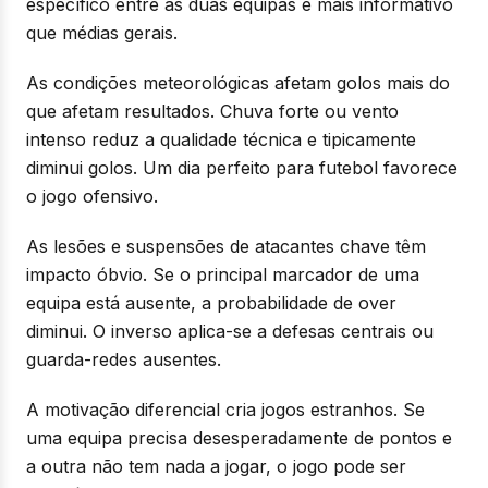
específico entre as duas equipas é mais informativo
que médias gerais.
As condições meteorológicas afetam golos mais do
que afetam resultados. Chuva forte ou vento
intenso reduz a qualidade técnica e tipicamente
diminui golos. Um dia perfeito para futebol favorece
o jogo ofensivo.
As lesões e suspensões de atacantes chave têm
impacto óbvio. Se o principal marcador de uma
equipa está ausente, a probabilidade de over
diminui. O inverso aplica-se a defesas centrais ou
guarda-redes ausentes.
A motivação diferencial cria jogos estranhos. Se
uma equipa precisa desesperadamente de pontos e
a outra não tem nada a jogar, o jogo pode ser