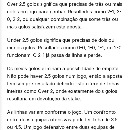
Over 2.5 golos significa que precisas de três ou mais
golos no jogo para ganhar. Resultados como 2-1, 3-
0, 2-2, ou qualquer combinação que some três ou
mais golos satisfazem esta aposta.
Under 2.5 golos significa que precisas de dois ou
menos golos. Resultados como 0-0, 1-0, 1-1, ou 2-0
funcionam. O 2-1 já passa da linha e perde.
Os meios golos eliminam a possibilidade de empate.
Não pode haver 2.5 golos num jogo, então a aposta
tem sempre resultado definido. Isto difere de linhas
inteiras como Over 2, onde exatamente dois golos
resultaria em devolução da stake.
As linhas variam conforme o jogo. Um confronto
entre duas equipas ofensivas pode ter linha de 3.5
ou 4.5. Um jogo defensivo entre duas equipas de