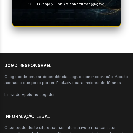
18+ · T&Cs apply · This site is an affiliate aggregator.
JOGO RESPONSÁVEL
O jogo pode causar dependência. Jogue com moderação. Aposte
apenas o que pode perder. Exclusivo para maiores de 18 anos.
Linha de Apoio ao Jogador
INFORMAÇÃO LEGAL
O conteúdo deste site é apenas informativo e não constitui