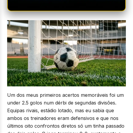
Um dos meus primeiros acertos memoráveis foi um
under 2.5 golos num dérbi de segundas divisões.
Equipas rivais, estádio lotado, mas eu sabia que
ambos os treinadores eram defensivos e que nos
últimos oito confrontos diretos só um tinha passado