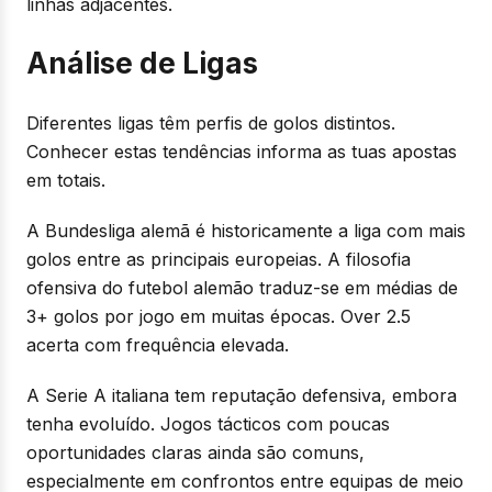
linhas adjacentes.
Análise de Ligas
Diferentes ligas têm perfis de golos distintos.
Conhecer estas tendências informa as tuas apostas
em totais.
A Bundesliga alemã é historicamente a liga com mais
golos entre as principais europeias. A filosofia
ofensiva do futebol alemão traduz-se em médias de
3+ golos por jogo em muitas épocas. Over 2.5
acerta com frequência elevada.
A Serie A italiana tem reputação defensiva, embora
tenha evoluído. Jogos tácticos com poucas
oportunidades claras ainda são comuns,
especialmente em confrontos entre equipas de meio