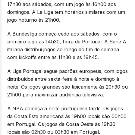
17h30 aos sábados, com um jogo às 16h00 aos
domingos. A La Liga tem horários similares com um
jogo noturno às 21h00.
A Bundesliga começa cedo aos sábados, com o
primeiro jogo às 14h30, hora de Portugal. A Serie A
italiana distribui jogos ao longo do fim de semana
com kickoffs entre as 11h30 e as 19h45.
A Liga Portugal segue padrões europeus, com jogos
distribuídos entre sexta-feira à noite e domingo à
noite. Os jogos grandes são tipicamente às 20h30 ou
21h00 para maximizar audiência televisiva.
A NBA começa a noite portuguesa tarde. Os jogos
da Costa Este americana às 19h00 locais são 00h00
em Portugal. Os jogos da Costa Oeste às 19h30
locais são 02h30 ou 03h30 em Portugal.