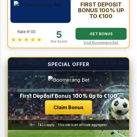
FIRST DEPOSIT
BONUS 100% UP
TO €100
5
Rate it! (0)
GET BONUS
★★★★★
Our Score
Visit Boomerang Bet
SPECIAL OFFER
First Deposit Bonus 100% up to €100
Claim Bonus
18+ · T&Cs apply · This site is an affiliate aggregator.