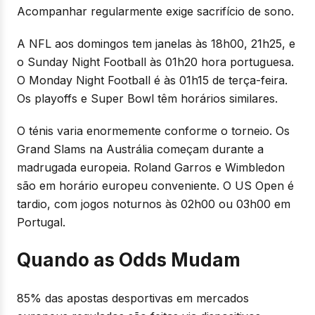
Acompanhar regularmente exige sacrifício de sono.
A NFL aos domingos tem janelas às 18h00, 21h25, e
o Sunday Night Football às 01h20 hora portuguesa.
O Monday Night Football é às 01h15 de terça-feira.
Os playoffs e Super Bowl têm horários similares.
O ténis varia enormemente conforme o torneio. Os
Grand Slams na Austrália começam durante a
madrugada europeia. Roland Garros e Wimbledon
são em horário europeu conveniente. O US Open é
tardio, com jogos noturnos às 02h00 ou 03h00 em
Portugal.
Quando as Odds Mudam
85% das apostas desportivas em mercados