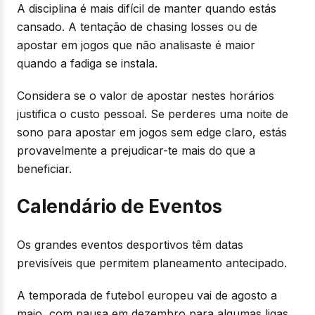
A disciplina é mais difícil de manter quando estás
cansado. A tentação de chasing losses ou de
apostar em jogos que não analisaste é maior
quando a fadiga se instala.
Considera se o valor de apostar nestes horários
justifica o custo pessoal. Se perderes uma noite de
sono para apostar em jogos sem edge claro, estás
provavelmente a prejudicar-te mais do que a
beneficiar.
Calendário de Eventos
Os grandes eventos desportivos têm datas
previsíveis que permitem planeamento antecipado.
A temporada de futebol europeu vai de agosto a
maio, com pausa em dezembro para algumas ligas.