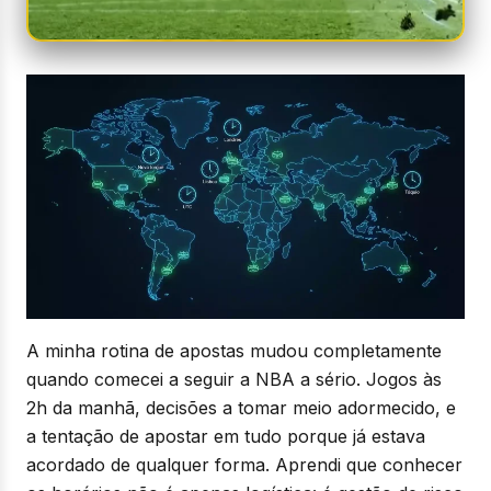
A minha rotina de apostas mudou completamente
quando comecei a seguir a NBA a sério. Jogos às
2h da manhã, decisões a tomar meio adormecido, e
a tentação de apostar em tudo porque já estava
acordado de qualquer forma. Aprendi que conhecer